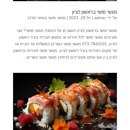
מגשי סושי בראשון לציון
על ידי
admin
|
יול 29, 2023
|
מגשי סושי באזור מרכז
מגשי סושי בראשון לציון חושבים על הזמנת מגשי סושי? אנו
מציעים מגשי סושי לכל אירוע או מפגש חברתי בעיר ראשון
לציון. 073-7843101 מגשי סושי כשרים במשלוח עד הבית או
עד מקום האירוח בעיר ראשון לציון. מגשי סושי לאירוח בראשון
לציון בין אם אתם מעוניינים להזמין מגשי סושי כשרים...