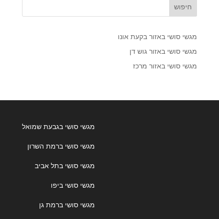
חיפוש
מגשי סושי באזור בקעת אונו
מגשי סושי באזור גוש דן
מגשי סושי באזור מרכז
מגשי סושי בגבעת שמואל
מגשי סושי ברמת השרון
מגשי סושי בתל אביב
מגשי סושי ביפו
מגשי סושי ברמת גן