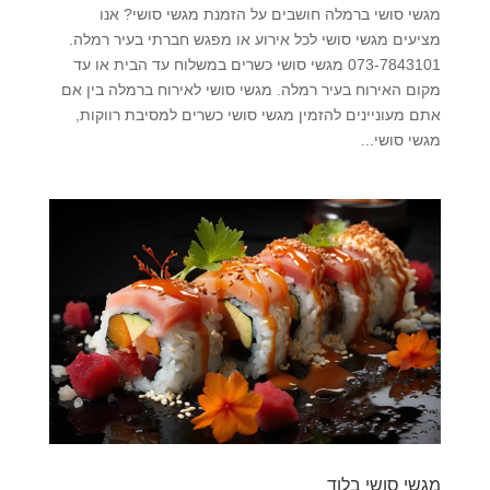
מגשי סושי ברמלה חושבים על הזמנת מגשי סושי? אנו
מציעים מגשי סושי לכל אירוע או מפגש חברתי בעיר רמלה.
073-7843101 מגשי סושי כשרים במשלוח עד הבית או עד
מקום האירוח בעיר רמלה. מגשי סושי לאירוח ברמלה בין אם
אתם מעוניינים להזמין מגשי סושי כשרים למסיבת רווקות,
מגשי סושי...
מגשי סושי בלוד