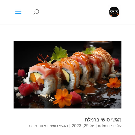
מגשי סושי ברמלה
על ידי
admin
|
יול 29, 2023
|
מגשי סושי באזור מרכז