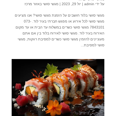
על ידי
admin
|
יול 29, 2023
|
מגשי סושי באזור מרכז
מגשי סושי בלוד חושבים על הזמנת מגשי סושי? אנו מציעים
מגשי סושי לכל אירוע או מפגש חברתי בעיר לוד. 073-
7843101 מגשי סושי כשרים במשלוח עד הבית או עד מקום
האירוח בעיר לוד. מגשי סושי לאירוח בלוד בין אם אתם
מעוניינים להזמין מגשי סושי כשרים למסיבת רווקות, מגשי
סושי למסיבת...