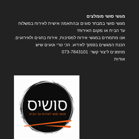
מגשי סושי מומלצים
מגשי סושי במבחר סוגים ובהתאמה אישית לאירוח במשלוח
עד הבית או מקום האירוח!
אנו מתמחים במגשי אירוח למסיבות, אירוח בחגים ולאירועים.
הכנת המגשים בסמוך לאירוע. הכי טרי וטעים שיש.
מוזמנים ליצור קשר:
073-7843101
אודות