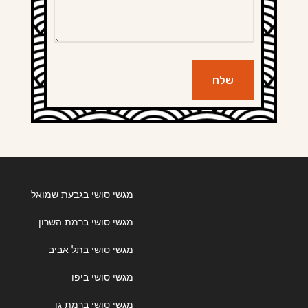
שלח
מגשי סושי בגבעת שמואל
מגשי סושי ברמת השרון
מגשי סושי בתל אביב
מגשי סושי ביפו
מגשי סושי ברמת גן