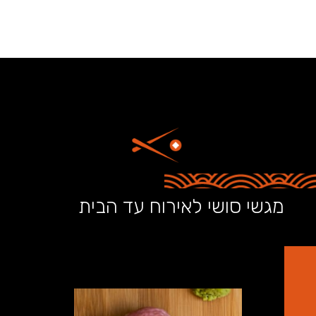
מגשי סושי לאירוח עד הבית