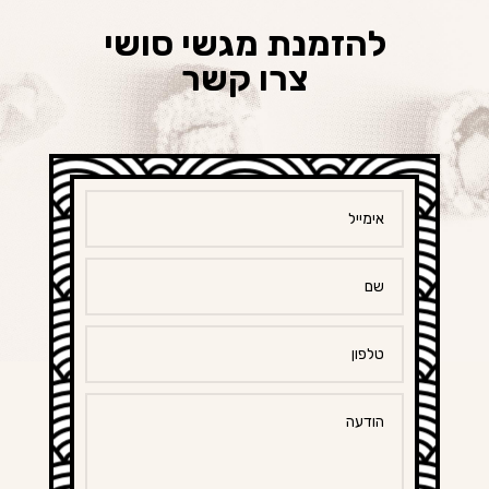
להזמנת מגשי סושי
צרו קשר