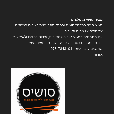
מגשי סושי מומלצים
מגשי סושי במבחר סוגים ובהתאמה אישית לאירוח במשלוח
עד הבית או מקום האירוח!
אנו מתמחים במגשי אירוח למסיבות, אירוח בחגים ולאירועים.
הכנת המגשים בסמוך לאירוע. הכי טרי וטעים שיש.
מוזמנים ליצור קשר:
073-7843101
אודות