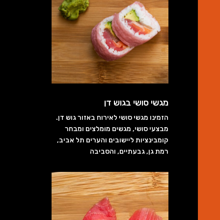
מגשי סושי בגוש דן
הזמינו מגשי סושי לאירוח באזור גוש דן.
מבצעי סושי, מגשים מומלצים ומבחר
קומבינציות ליישובים והערים תל אביב,
רמת גן, גבעתיים, והסביבה