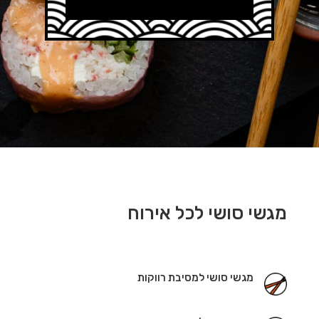
מגשי סושי לכל אירוח
מגשי סושי למסיבת רווקות