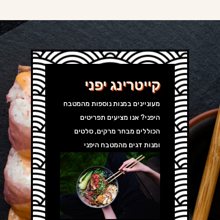
קייטרינג יפני
מעוניינים במנות נוספות מהמטבח
היפני? אנו מציעים תפריטים
הכוללים מבחר מרקים, סלטים
ומנות דגים מהמטבח היפני