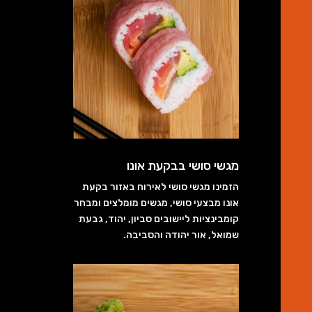
מגשי סושי בבקעת אונו
הזמינו מגשי סושי לאירוח באזור בקעת
אונו מבצעי סושי, מגשים מומלצים ומבחר
קומבינציות ליישובים סביון, יהוד, גבעת
שמואל, אור יהודה והסביבה.