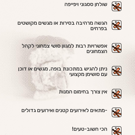
שולחן ססגוני ויפייפה
הגשה מרהיבה בסירות או מגשים מקושטים
בפרחים
אפשרויות רבות למגוון סושי צמחוני לקהל
הצמחונים
ניתן להגיש במתכונת בופה, מגשים או דוכן
עם סושימן מקצועי
אין צורך בחימום המנות
-מתאים לאירועים קטנים ואירועים גדולים
הכי חשוב-טעים!