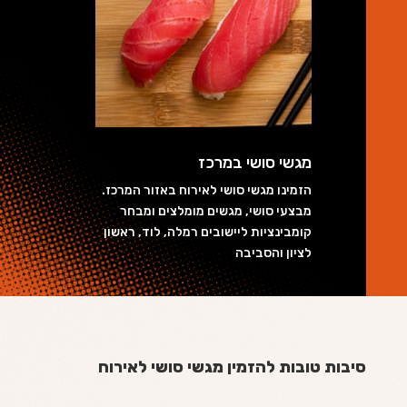
מגשי סושי במרכז
הזמינו מגשי סושי לאירוח באזור המרכז.
מבצעי סושי, מגשים מומלצים ומבחר
קומבינציות ליישובים רמלה, לוד, ראשון
לציון והסביבה
סיבות טובות להזמין מגשי סושי לאירוח