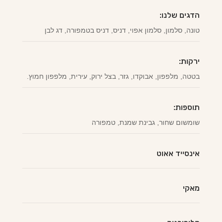
הדגים שלנו:
טונה, סלמון, סלמון אפוי, דניס, דניס בטמפורה, דג לבן
ירקות:
בטטה, מלפפון, אבוקדו, גזר, בצל ירוק, עירית, מלפפון חמוץ.
תוספות:
שומשום שחור, גבינת שמנת, טמפורה
אינסייד אאוט
מאקי