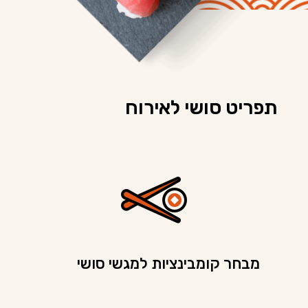
תפריט סושי לאירוח
מבחר קומבינציות למגשי סושי