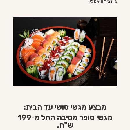
ג'ינג'ר ווואסבי.
מבצע מגשי סושי עד הבית:
מגשי סופר מסיבה החל מ-199
ש"ח.