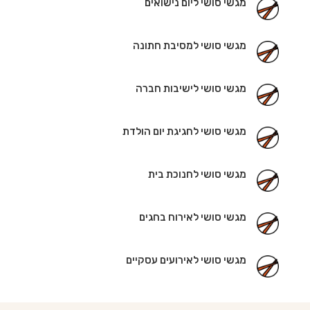
מגשי סושי ליום נישואים
מגשי סושי למסיבת חתונה
מגשי סושי לישיבות חברה
מגשי סושי לחגיגת יום הולדת
מגשי סושי לחנוכת בית
מגשי סושי לאירוח בחגים
מגשי סושי לאירועים עסקיים