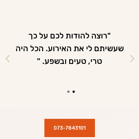
"רוצה להודות לכם על כך
שעשיתם לי את האירוע. הכל היה
טרי, טעים ובשפע. "
073-7843101