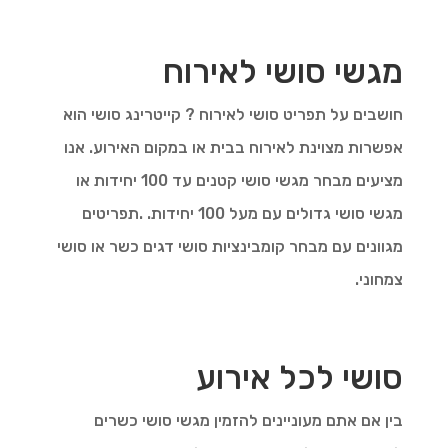
מגשי סושי לאירוח
חושבים על תפריט סושי לאירוח ? קייטרינג סושי הוא
אפשרות מצוינת לאירוח בבית או במקום האירוע. אנו
מציעים מבחר מגשי סושי קטנים עד 100 יחידות או
מגשי סושי גדולים עם מעל 100 יחידות. .תפריטים
מגוונים עם מבחר קומבינציות סושי דגים כשר או סושי
צמחוני.
סושי לכל אירוע
בין אם אתם מעוניינים להזמין מגשי סושי כשרים