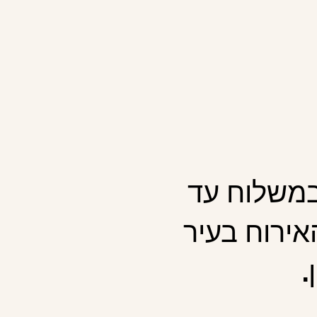
במשלוח עד
אירוח בעיר
.