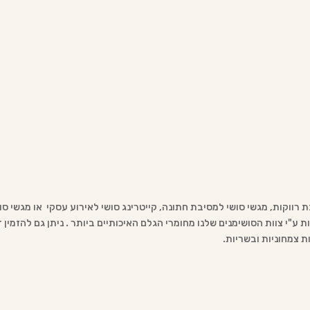
ת רווקות, מגשי סושי למסיבת חתונה, קייטרינג סושי לאירוע עסקי או מגשי 
ע"י צוות הסושימנים שלנו מחומרי הגלם האיכותיים ביותר . ניתן גם להזמין ד
ות צמחוניות ובשריות.