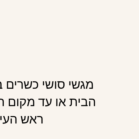
מגשי סושי כשרים 
הבית או עד מקום ה
ראש העין