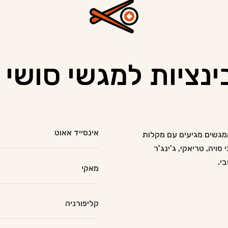
ציות למגשי סושי
אינסייד אאוט
מגשים מגיעים עם מקלות
 סויה, טריאקי, ג'ינג'ר
בי.
מאקי
קליפורניה