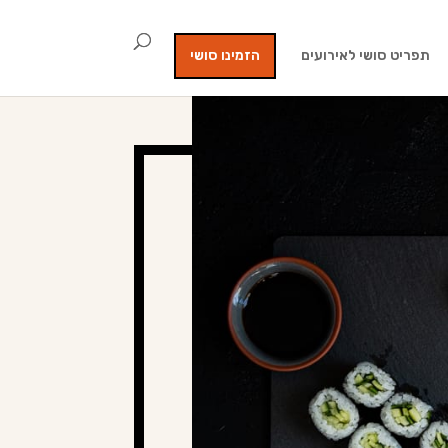
תפריט סושי לאירועים
הזמינו סושי