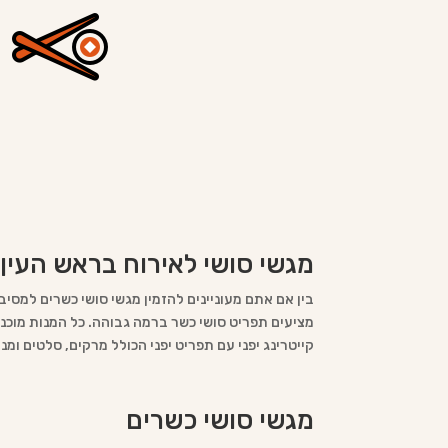
מגשי סושי לאירוח בראש העין
בין אם אתם מעוניינים להזמין מגשי סושי כשרים למסיב
מציעים תפריט סושי כשר ברמה גבוהה. כל המנות מוכנות 
קייטרינג יפני עם תפריט יפני הכולל מרקים, סלטים ומנ
מגשי סושי כשרים