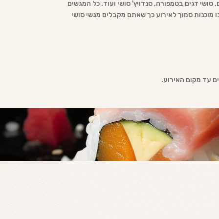
, סושי דגים בטמפורה, סנדויץ' סושי ועוד. כל המגשים
לנו מוכנות סמוך לאירוע כך שאתם מקבלים מגשי סושי
ים עד מקום האירוע.