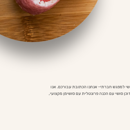
סושי למפגש חברתי- אנחנו הכתובת עבורכם. אנו
וכן סושי עם הכנה פרונטלית עם סושימן מקצועי,