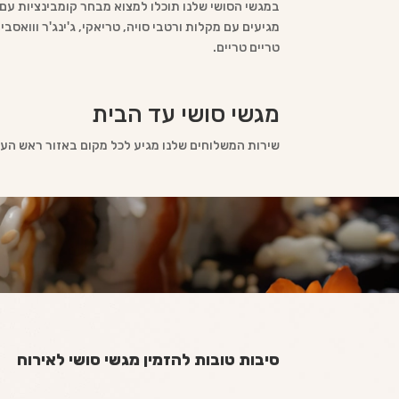
במגשי הסושי שלנו תוכלו למצוא מבחר קומבינציות עם מב
מגיעים עם מקלות ורטבי סויה, טריאקי, ג'ינג'ר ווואסב
טריים טריים.
מגשי סושי עד הבית
שירות המשלוחים שלנו מגיע לכל מקום באזור ראש העין
סיבות טובות להזמין מגשי סושי לאירוח