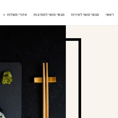
ראשי
מגשי סושי לאירוח
מגשי סושי למסיבות
אזורי משלוח