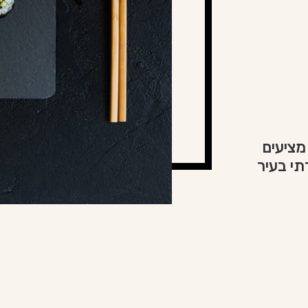
מציעים
תי בעיר