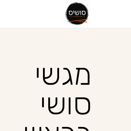
מגשי
סושי