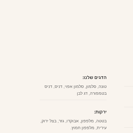
הדגים שלנו:
טונה, סלמון, סלמון אפוי, דניס, דניס
בטמפורה, דג לבן
ירקות:
בטטה, מלפפון, אבוקדו, גזר, בצל ירוק,
עירית, מלפפון חמוץ.