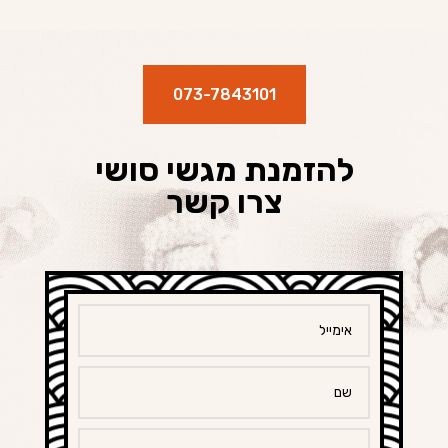
073-7843101
להזמנת מגשי סושי
צרו קשר