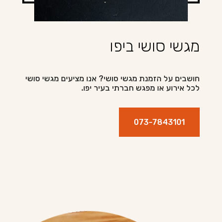
מגשי סושי ביפו
חושבים על הזמנת מגשי סושי? אנו מציעים מגשי סושי
לכל אירוע או מפגש חברתי בעיר יפו.
073-7843101