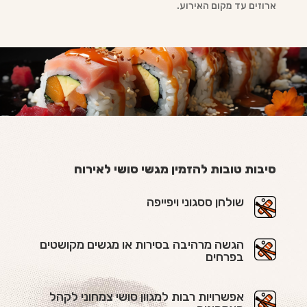
ארוזים עד מקום האירוע.
סיבות טובות להזמין מגשי סושי לאירוח
שולחן ססגוני ויפייפה
הגשה מרהיבה בסירות או מגשים מקושטים
בפרחים
אפשרויות רבות למגוון סושי צמחוני לקהל