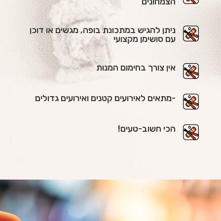
הצמחונים
ניתן להגיש במתכונת בופה, מגשים או דוכן
עם סושימן מקצועי
אין צורך בחימום המנות
-מתאים לאירועים קטנים ואירועים גדולים
הכי חשוב-טעים!