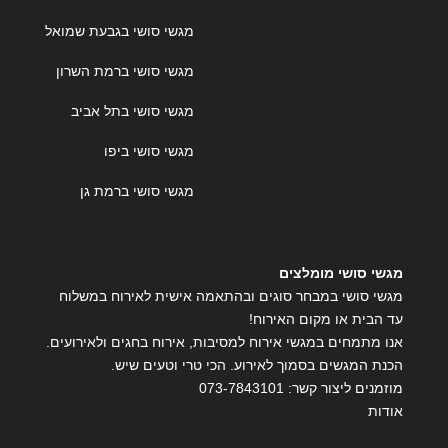
מגשי סושי בגבעת שמואל
מגשי סושי ברמת השרון
מגשי סושי בתל אביב
מגשי סושי ביפו
מגשי סושי ברמת גן
מגשי סושי מומלצים
מגשי סושי במבחר סוגים ובהתאמה אישית לאירוח במשלוח
עד הבית או מקום האירוח!
אנו מתמחים במגשי אירוח למסיבות, אירוח בחגים ולאירועים.
הכנת המגשים בסמוך לאירוע. הכי טרי וטעים שיש.
מוזמנים ליצור קשר:
073-7843101
אודות