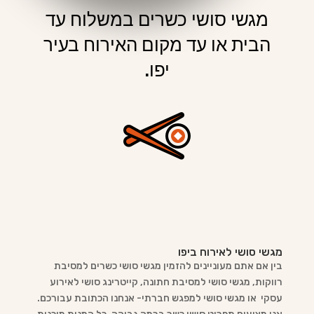
מגשי סושי כשרים במשלוח עד
הבית או עד מקום האירוח בעיר
יפו.
מגשי סושי לאירוח ביפו
בין אם אתם מעוניינים להזמין מגשי סושי כשרים למסיבת
רווקות, מגשי סושי למסיבת חתונה, קייטרינג סושי לאירוע
עסקי או מגשי סושי למפגש חברתי- אנחנו הכתובת עבורכם.