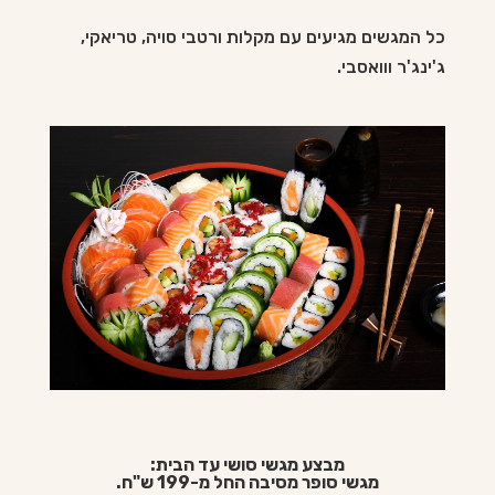
כל המגשים מגיעים עם מקלות ורטבי סויה, טריאקי,
ג'ינג'ר ווואסבי.
מבצע מגשי סושי עד הבית:
מגשי סופר מסיבה החל מ-199 ש"ח.