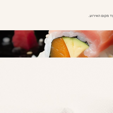
עד מקום האירוע.