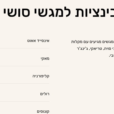
ציות למגשי סושי
אינסייד אאוט
מגשים מגיעים עם מקלות
 סויה, טריאקי, ג'ינג'ר
בי.
מאקי
קליפורניה
רולים
קונוסים