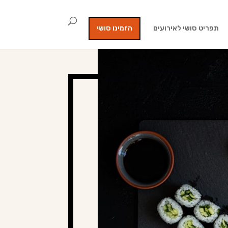
תפריט סושי לאירועים
הזמינו סושי