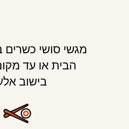
מגשי סושי כשרים 
הבית או עד מקום
בישוב אלע