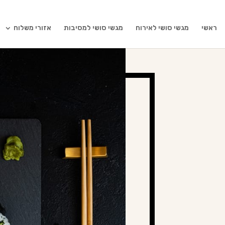
ראשי
מגשי סושי לאירוח
מגשי סושי למסיבות
אזורי משלוח