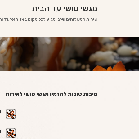
מגשי סושי עד הבית
שירות המשלוחים שלנו מגיע לכל מקום באזור אלעד והי
סיבות טובות להזמין מגשי סושי לאירוח
ש
ה