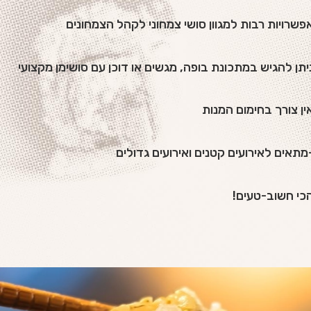
פשרויות רבות למגוון סושי צמחוני לקהל הצמחונים
יתן להגיש במתכונת בופה, מגשים או דוכן עם סושימן מקצועי
ין צורך בחימום המנות
מתאים לאירועים קטנים ואירועים גדולים
כי חשוב-טעים!