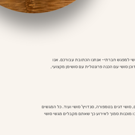
סושי למפגש חברתי- אנחנו הכתובת עבורכם. אנו
וכן סושי עם הכנה פרונטלית עם סושימן מקצועי,
, סושי דגים בטמפורה, סנדויץ' סושי ועוד. כל המגשים
לנו מוכנות סמוך לאירוע כך שאתם מקבלים מגשי סושי