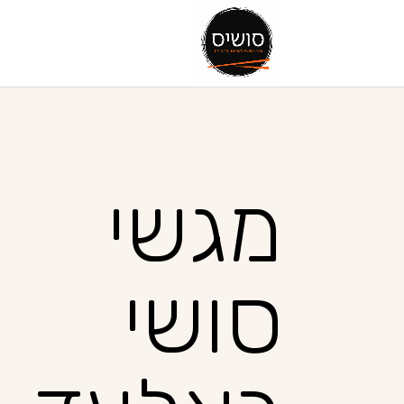
מגשי
סושי