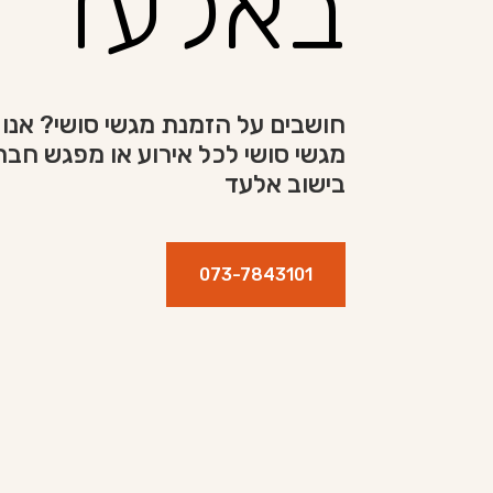
באלעד
חושבים על הזמנת מגשי סושי? אנו 
מגשי סושי לכל אירוע או מפגש חבר
בישוב אלעד
073-7843101