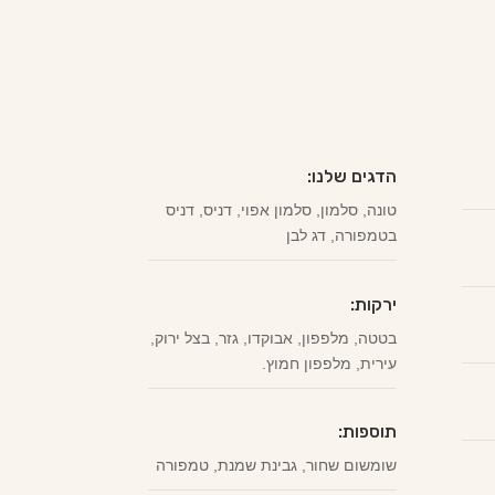
הדגים שלנו:
טונה, סלמון, סלמון אפוי, דניס, דניס
בטמפורה, דג לבן
ירקות:
בטטה, מלפפון, אבוקדו, גזר, בצל ירוק,
עירית, מלפפון חמוץ.
תוספות:
שומשום שחור, גבינת שמנת, טמפורה