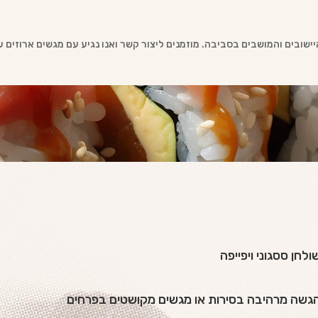
ישובים והמושבים בסביבה. מוזמנים ליצור קשר ואנו נגיע עם מגשים ארוזים 
ולחן ססגוני ויפייפה
גשה מרהיבה בסירות או מגשים מקושטים בפרחים