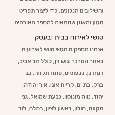
והשילובים הנכונים, כדי ליצור תפריט
מגוון ומאוזן שמתאים למספר האורחים.
סושי לאירוח בבית ובעסק
אנחנו מספקים מגשי סושי לאירועים
באזור המרכז וגוש דן, כולל תל אביב,
רמת גן, גבעתיים, פתח תקווה, בני
ברק, בת ים, קריית אונו, אור יהודה,
יהוד, נווה מונוסון, גבעת שמואל, גני
תקווה, חולון, ראשון לציון, רמלה, לוד