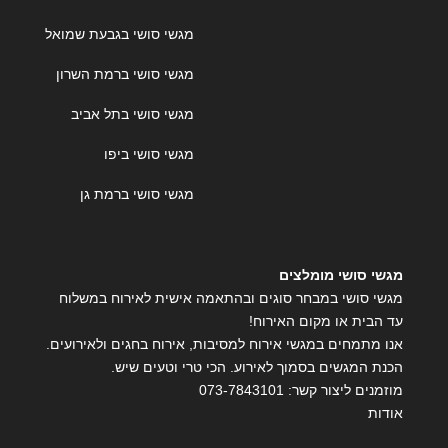
מגשי סושי בגבעת שמואל
מגשי סושי ברמת השרון
מגשי סושי בתל אביב
מגשי סושי ביפו
מגשי סושי ברמת גן
מגשי סושי מומלצים
מגשי סושי במבחר סוגים ובהתאמה אישית לאירוח במשלוח
עד הבית או מקום האירוח!
אנו מתמחים במגשי אירוח למסיבות, אירוח בחגים ולאירועים.
הכנת המגשים בסמוך לאירוע. הכי טרי וטעים שיש.
מוזמנים ליצור קשר:
073-7843101
אודות