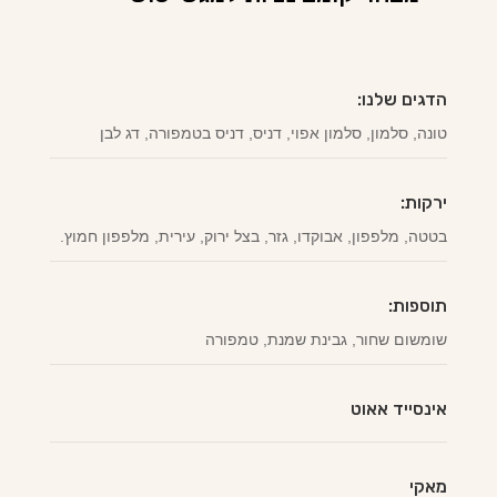
הדגים שלנו:
טונה, סלמון, סלמון אפוי, דניס, דניס בטמפורה, דג לבן
ירקות:
בטטה, מלפפון, אבוקדו, גזר, בצל ירוק, עירית, מלפפון חמוץ.
תוספות:
שומשום שחור, גבינת שמנת, טמפורה
אינסייד אאוט
מאקי