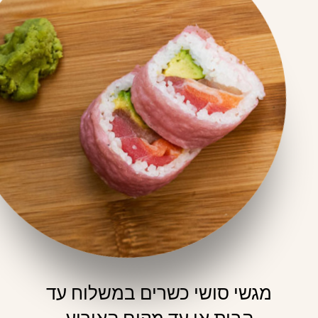
מגשי סושי כשרים במשלוח עד
הבית או עד מקום האירוע