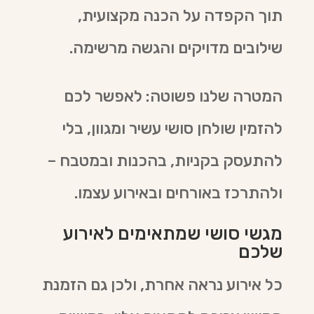
תוך הקפדה על הכנה מקצועית,
שילובים מדויקים והגשה מרשימה.
המטרה שלנו פשוטה: לאפשר לכם
להזמין שולחן סושי עשיר ומגוון, בלי
להתעסק בקניות, בהכנות ובמטבח –
ולהתרכז באורחים ובאירוע עצמו.
מגשי סושי שמתאימים לאירוע
שלכם
כל אירוע נראה אחרת, ולכן גם הזמנת