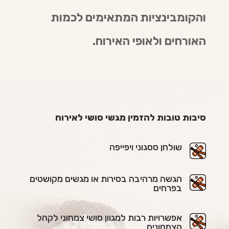
והקומבינציות המתאימים לכמות
האורחים ולאופי האירוח.
סיבות טובות להזמין מגשי סושי לאירוח
שולחן ססגוני ויפייפה
הגשה מרהיבה בסירות או מגשים מקושטים
בפרחים
אפשרויות רבות למגוון סושי צמחוני לקהל
הצמחונים