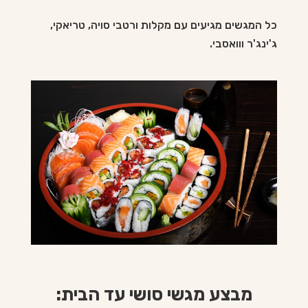
כל המגשים מגיעים עם מקלות ורטבי סויה, טריאקי,
ג'ינג'ר ווואסבי.
מבצע מגשי סושי עד הבית: