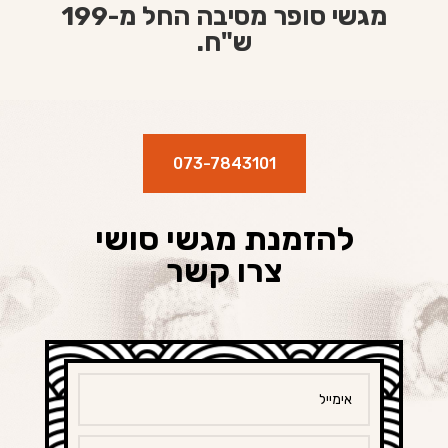
מגשי סופר מסיבה החל מ-199
ש"ח.
073-7843101
להזמנת מגשי סושי
צרו קשר