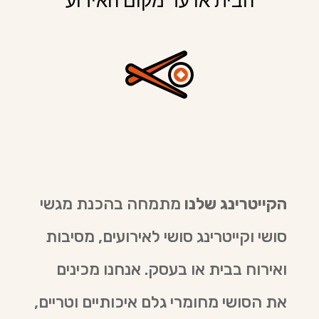
הקייטרינג שלנו
מתמחה בהכנת מגשי
סושי וקייטרינג סושי לאירועים, מסיבות
ואירוח בבית או בעסק. אנחנו מכינים
את הסושי מחומרי גלם איכותיים וטריים,