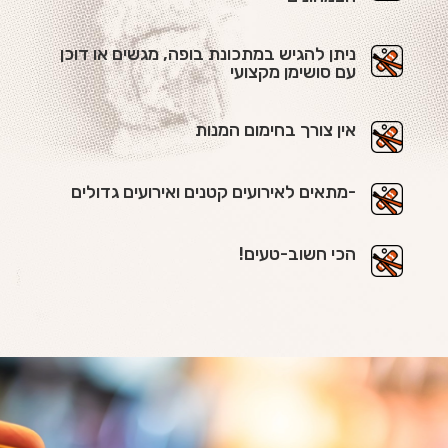
ניתן להגיש במתכונת בופה, מגשים או דוכן
עם סושימן מקצועי
אין צורך בחימום המנות
-מתאים לאירועים קטנים ואירועים גדולים
הכי חשוב-טעים!