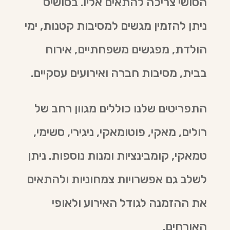
הסושי צריכה להתאים אליו. בסושיס
ניתן להזמין מגשים למסיבות קטנות, ימי
הולדת, מפגשים משפחתיים, אירוח
בבית, מסיבות חברה ואירועים עסקיים.
התפריטים שלנו כוללים מגוון רחב של
רולים, מאקי, פוטומאקי, ניגירי, סשימי,
טמאקי, קומבינציות ומנות נוספות. ניתן
לשלב גם אפשרויות צמחוניות ולהתאים
את ההזמנה לגודל האירוע ולאופי
האורחים.