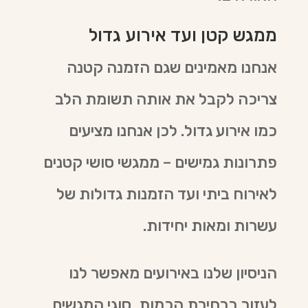
ממגש קטן ועד אירוע גדול
אנחנו מאמינים שגם הזמנה קטנה
צריכה לקבל את אותה תשומת הלב
כמו אירוע גדול. לכן אנחנו מציעים
פתרונות גמישים – ממגשי סושי קטנים
לאירוח ביתי ועד הזמנות גדולות של
עשרות ומאות יחידות.
הניסיון שלנו באירועים מאפשר לנו
לעזור בבחירת הכמות, סוגי המגשים