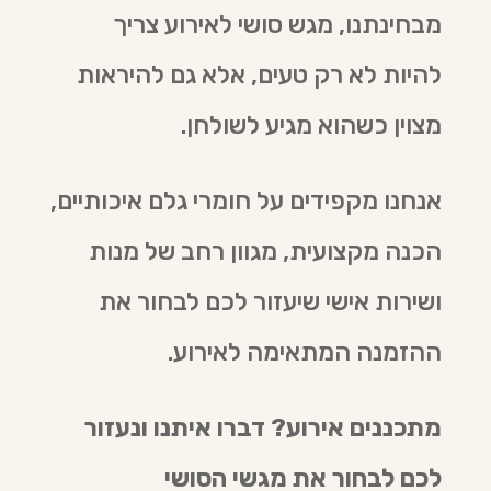
מבחינתנו, מגש סושי לאירוע צריך
להיות לא רק טעים, אלא גם להיראות
מצוין כשהוא מגיע לשולחן.
אנחנו מקפידים על חומרי גלם איכותיים,
הכנה מקצועית, מגוון רחב של מנות
ושירות אישי שיעזור לכם לבחור את
ההזמנה המתאימה לאירוע.
מתכננים אירוע? דברו איתנו ונעזור
לכם לבחור את מגשי הסושי