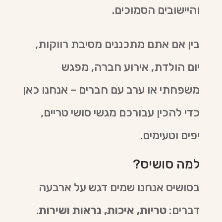
והיישובים הסמוכים.
בין אם אתם מתכננים מסיבת רווקות,
יום הולדת, אירוע חברה, מפגש
משפחתי או ערב עם חברים – אנחנו כאן
כדי להכין עבורכם מגשי סושי טריים,
יפים וטעימים.
למה סושיס?
בסושיס אנחנו שמים דגש על ארבעה
דברים:
טריות, איכות, נראות ושירות
.