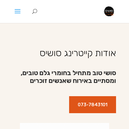
אודות קייטרינג סושיס
סושי טוב מתחיל בחומרי גלם טובים,
ומסתיים באירוח שאנשים זוכרים
073-7843101